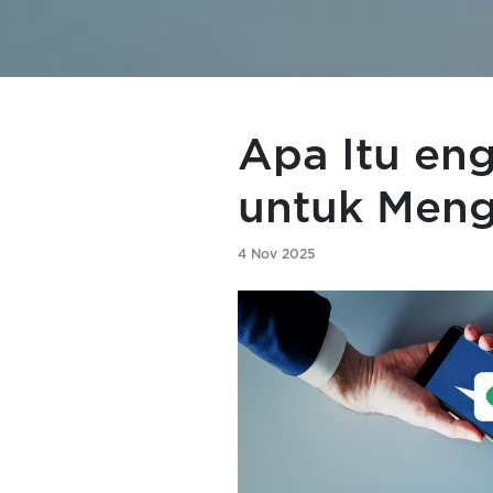
Apa Itu en
untuk Meng
4 Nov 2025