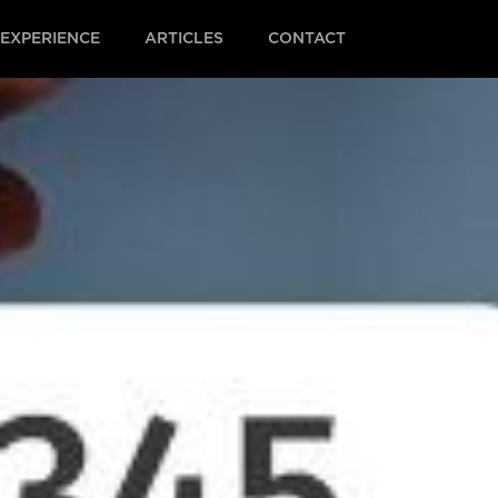
EXPERIENCE
ARTICLES
CONTACT