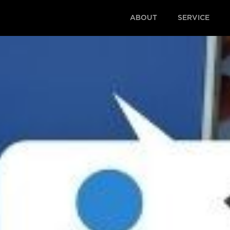
ABOUT
SERVICE