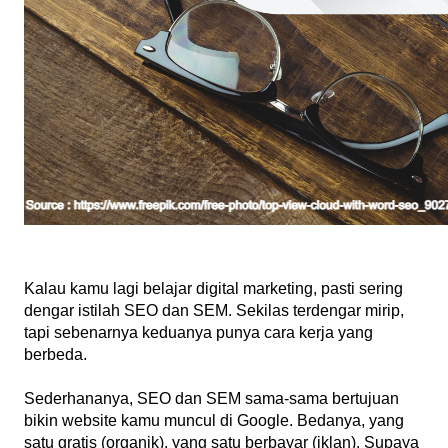
Kalau kamu lagi belajar digital marketing, pasti sering 
dengar istilah SEO dan SEM. Sekilas terdengar mirip, 
tapi sebenarnya keduanya punya cara kerja yang 
berbeda.
Sederhananya, SEO dan SEM sama-sama bertujuan 
bikin website kamu muncul di Google. Bedanya, yang 
satu gratis (organik), yang satu berbayar (iklan). Supaya 