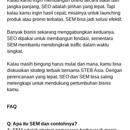
Kalau kamu ingin membangun brand secara stabil dan 
jangka panjang, SEO adalah pilihan yang tepat. Tapi 
kalau kamu ingin hasil cepat, misalnya untuk launching 
produk atau promo terbatas, SEM bisa jadi solusi efektif.
Banyak bisnis sekarang menggabungkan keduanya. 
SEO dipakai untuk membangun fondasi, sementara 
SEM membantu mendongkrak traffic dalam waktu 
singkat.
Kalau masih bingung harus mulai dari mana, kamu bisa 
diskusikan strategi terbaik bersama STEB Asia. Dengan 
perencanaan yang tepat, SEO dan SEM bisa saling 
melengkapi untuk mendukung pertumbuhan bisnis 
kamu.
FAQ
Q: Apa itu SEM dan contohnya?