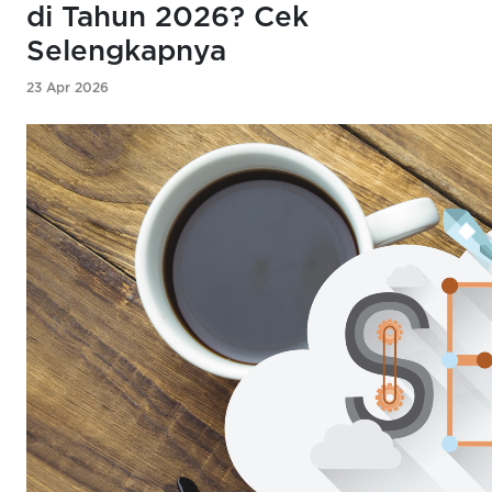
di Tahun 2026? Cek
Selengkapnya
23 Apr 2026