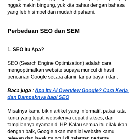
nggak makin bingung, yuk kita bahas dengan bahasa 
yang lebih simpel dan mudah dipahami.
Perbedaan SEO dan SEM
1. SEO Itu Apa?
SEO (Search Engine Optimization) adalah cara 
mengoptimalkan website supaya muncul di hasil 
pencarian Google secara alami, tanpa bayar iklan.
Baca juga : 
Apa Itu AI Overview Google? Cara Kerja 
dan Dampaknya bagi SEO
Misalnya kamu bikin artikel yang informatif, pakai kata 
kunci yang tepat, websitenya cepat diakses, dan 
tampilannya nyaman di HP. Kalau semua itu dilakukan 
dengan baik, Google akan menilai website kamu 
relevan dan layak muncul di halaman pertama.