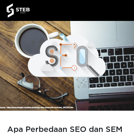
Apa Perbedaan SEO dan SEM