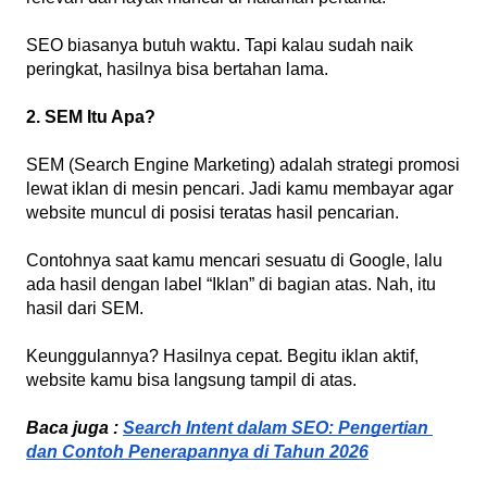
SEO biasanya butuh waktu. Tapi kalau sudah naik 
peringkat, hasilnya bisa bertahan lama.
2. SEM Itu Apa?
SEM (Search Engine Marketing) adalah strategi promosi 
lewat iklan di mesin pencari. Jadi kamu membayar agar 
website muncul di posisi teratas hasil pencarian.
Contohnya saat kamu mencari sesuatu di Google, lalu 
ada hasil dengan label “Iklan” di bagian atas. Nah, itu 
hasil dari SEM.
Keunggulannya? Hasilnya cepat. Begitu iklan aktif, 
website kamu bisa langsung tampil di atas.
Baca juga : 
Search Intent dalam SEO: Pengertian 
dan Contoh Penerapannya di Tahun 2026