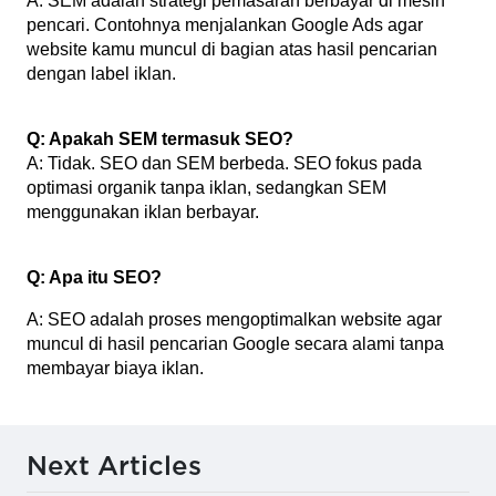
A: SEM adalah strategi pemasaran berbayar di mesin 
pencari. Contohnya menjalankan Google Ads agar 
website kamu muncul di bagian atas hasil pencarian 
dengan label iklan.
Q: Apakah SEM termasuk SEO?
A: Tidak. SEO dan SEM berbeda. SEO fokus pada 
optimasi organik tanpa iklan, sedangkan SEM 
menggunakan iklan berbayar.
Q: Apa itu SEO?
A: SEO adalah proses mengoptimalkan website agar 
muncul di hasil pencarian Google secara alami tanpa 
membayar biaya iklan.
Next Articles