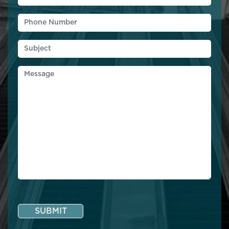
SUBMIT