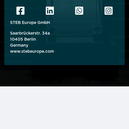
STEB Europe GmbH
Saarbrückerstr. 34a
10405 Berlin
Germany
www.stebeurope.com