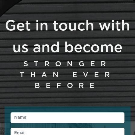
Get in touch with
us and become
STRONGER
THAN EVER
BEFORE