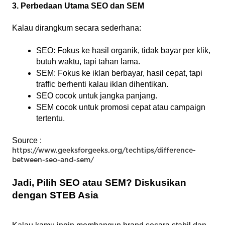
3. Perbedaan Utama SEO dan SEM
Kalau dirangkum secara sederhana:
SEO: Fokus ke hasil organik, tidak bayar per klik, 
butuh waktu, tapi tahan lama.
SEM: Fokus ke iklan berbayar, hasil cepat, tapi 
traffic berhenti kalau iklan dihentikan.
SEO cocok untuk jangka panjang.
SEM cocok untuk promosi cepat atau campaign 
tertentu.
Source : 
https://www.geeksforgeeks.org/techtips/difference-
between-seo-and-sem/
Jadi, Pilih SEO atau SEM? Diskusikan 
dengan STEB Asia