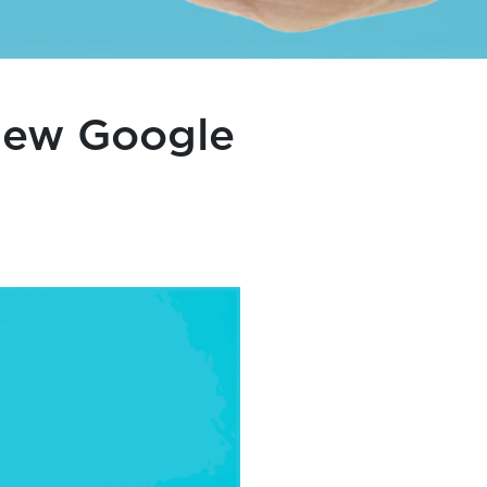
iew Google