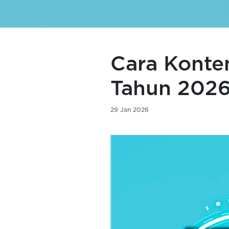
Cara Konte
Tahun 202
29 Jan 2026