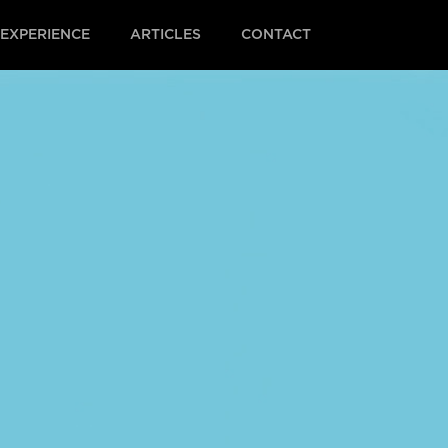
EXPERIENCE
ARTICLES
CONTACT