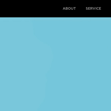
ABOUT
SERVICE