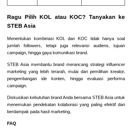
Ragu Pilih KOL atau KOC? Tanyakan ke 
STEB Asia
Menentukan kombinasi KOL dan KOC tidak hanya soal 
jumlah followers, tetapi juga relevansi audiens, tujuan 
campaign, hingga gaya komunikasi brand.
STEB Asia membantu brand merancang strategi influencer 
marketing yang lebih terarah, mulai dari pemilihan kreator, 
pengembangan ide konten, hingga evaluasi performa 
campaign.
Diskusikan kebutuhan brand Anda bersama STEB Asia untuk 
menemukan pendekatan kolaborasi yang paling efektif dan 
berdampak pada hasil marketing.
FAQ