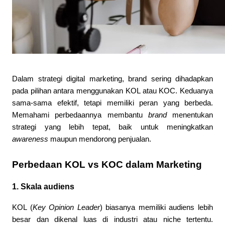
Dalam strategi digital marketing, brand sering dihadapkan 
pada pilihan antara menggunakan KOL atau KOC. Keduanya 
sama-sama efektif, tetapi memiliki peran yang berbeda. 
Memahami perbedaannya membantu 
brand
 menentukan 
strategi yang lebih tepat, baik untuk meningkatkan 
awareness
 maupun mendorong penjualan.
Perbedaan KOL vs KOC dalam Marketing
1. Skala audiens
KOL (
Key Opinion Leader
) biasanya memiliki audiens lebih 
besar dan dikenal luas di industri atau niche tertentu. 