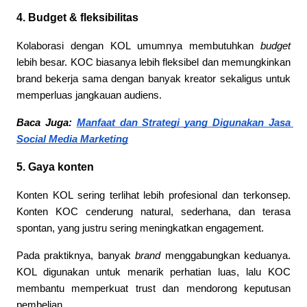
4. Budget & fleksibilitas
Kolaborasi dengan KOL umumnya membutuhkan 
budget
lebih besar. KOC biasanya lebih fleksibel dan memungkinkan 
brand bekerja sama dengan banyak kreator sekaligus untuk 
memperluas jangkauan audiens.
Baca Juga: 
Manfaat dan Strategi yang Digunakan Jasa 
Social Media Marketing
5. Gaya konten
Konten KOL sering terlihat lebih profesional dan terkonsep. 
Konten KOC cenderung natural, sederhana, dan terasa 
spontan, yang justru sering meningkatkan engagement.
Pada praktiknya, banyak 
brand
 menggabungkan keduanya. 
KOL digunakan untuk menarik perhatian luas, lalu KOC 
membantu memperkuat trust dan mendorong keputusan 
pembelian.