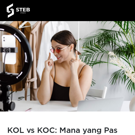
KOL vs KOC: Mana yang Pas