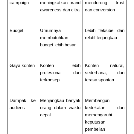
campaign
meningkatkan brand 
mendorong trust 
awareness dan citra
dan conversion
Budget
Umumnya 
Lebih fleksibel dan 
membutuhkan 
relatif terjangkau
budget lebih besar
Gaya konten
Konten lebih 
Konten natural, 
profesional dan 
sederhana, dan 
terkonsep
terasa spontan
Dampak ke 
Menjangkau banyak 
Membangun 
audiens
orang dalam waktu 
kedekatan dan 
cepat
memengaruhi 
keputusan 
pembelian