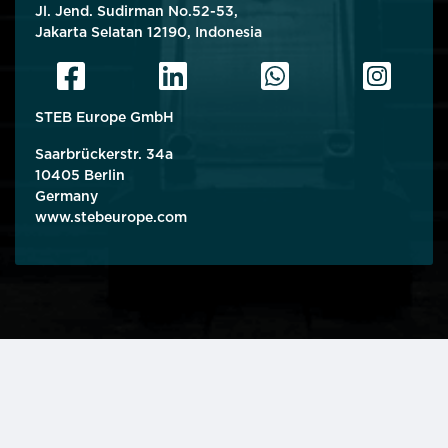
Jl. Jend. Sudirman No.52-53,
Jakarta Selatan 12190, Indonesia
STEB Europe GmbH
Saarbrückerstr. 34a
10405 Berlin
Germany
www.stebeurope.com