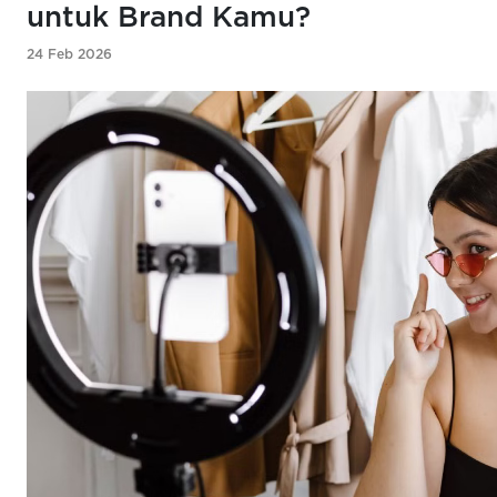
untuk Brand Kamu?
24 Feb 2026