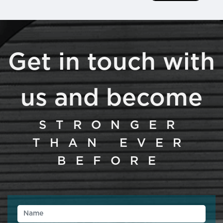
Get in touch with
us and become
STRONGER
THAN EVER
BEFORE