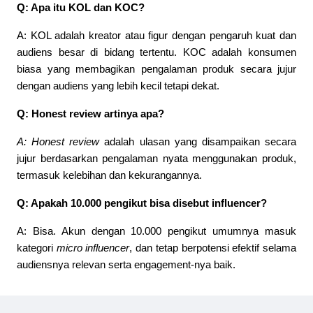
Q: Apa itu KOL dan KOC?
A: KOL adalah kreator atau figur dengan pengaruh kuat dan 
audiens besar di bidang tertentu. KOC adalah konsumen 
biasa yang membagikan pengalaman produk secara jujur 
dengan audiens yang lebih kecil tetapi dekat.
Q: Honest review artinya apa?
A:
Honest review
adalah ulasan yang disampaikan secara
jujur berdasarkan pengalaman nyata menggunakan produk,
termasuk kelebihan dan kekurangannya.
Q: Apakah 10.000 pengikut bisa disebut influencer?
A: Bisa. Akun dengan 10.000 pengikut umumnya masuk 
kategori 
micro influencer
, dan tetap berpotensi efektif selama 
audiensnya relevan serta engagement-nya baik.