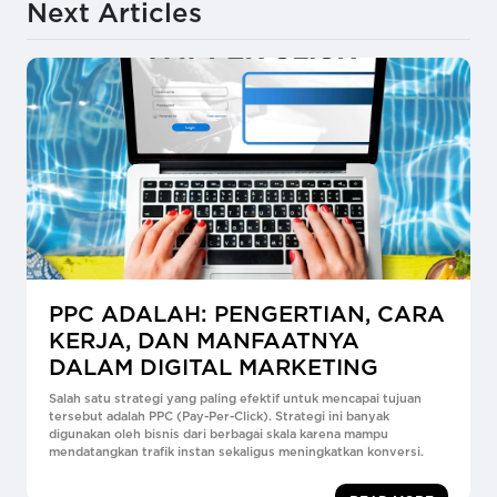
Next Articles
PPC ADALAH: PENGERTIAN, CARA
KERJA, DAN MANFAATNYA
DALAM DIGITAL MARKETING
Salah satu strategi yang paling efektif untuk mencapai tujuan
tersebut adalah PPC (Pay-Per-Click). Strategi ini banyak
digunakan oleh bisnis dari berbagai skala karena mampu
mendatangkan trafik instan sekaligus meningkatkan konversi.